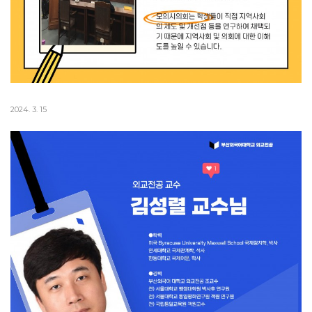
2024. 3. 15