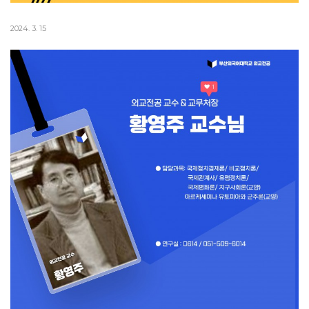
2024. 3. 15