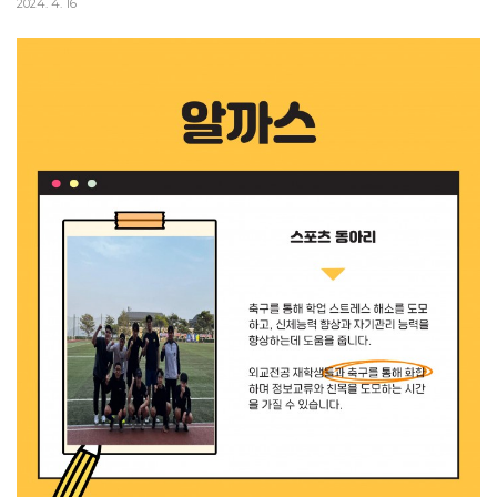
2024. 4. 16