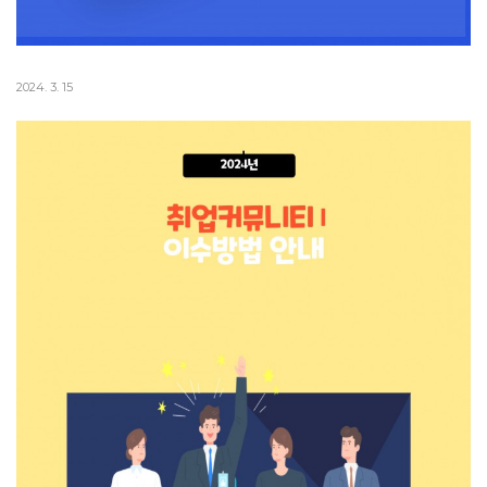
2024. 3. 15