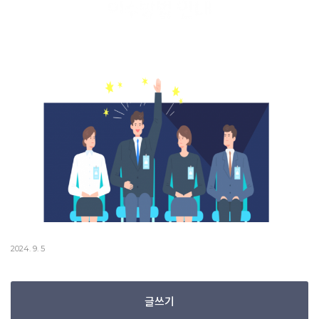
2024. 9. 5
글쓰기