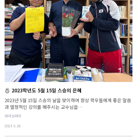
2023학년도 5월 15일 스승의 은혜
2023년 5월 15일 스승의 날을 맞이하여 항상 학우들에게 좋은 말씀
과 열정적인 강의를 해주시는 교수님을…
라이브러리
2023. 5. 26