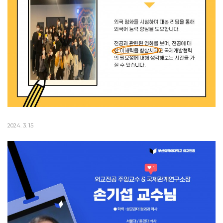
2024. 3. 15