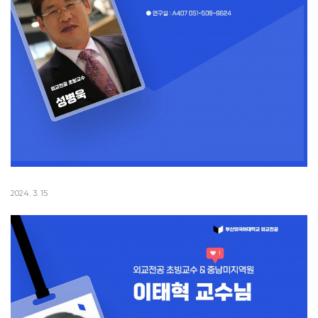
2024. 3. 15