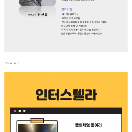
2024. 4. 16