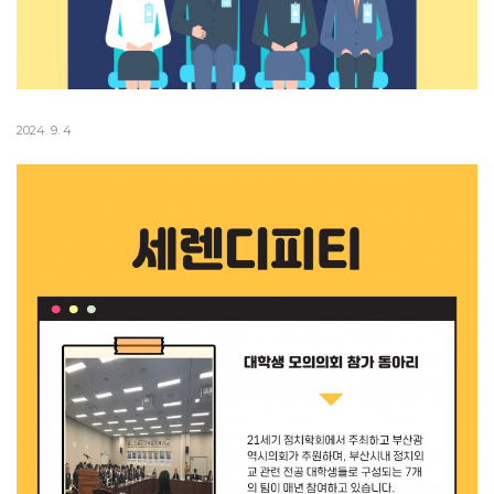
2024. 9. 4