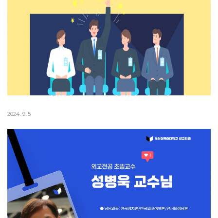
2024. 9. 5