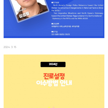
2024. 3. 15