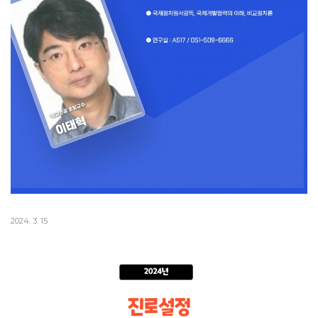
2024. 3. 15