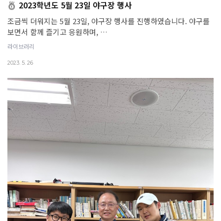
2023학년도 5월 23일 야구장 행사
조금씩 더워지는 5월 23일, 야구장 행사를 진행하였습니다. 야구를
보면서 함께 즐기고 응원하며, …
라이브러리
2023. 5. 26