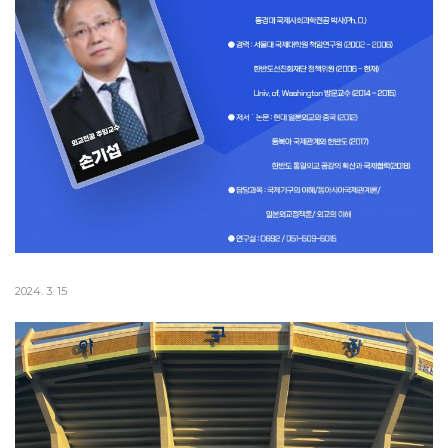
2024. 3. 15